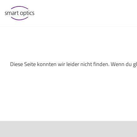
Diese Seite konnten wir leider nicht finden. Wenn du 