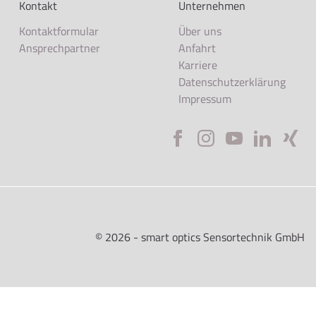
Kontakt
Unternehmen
Kontaktformular
Über uns
Ansprechpartner
Anfahrt
Karriere
Datenschutzerklärung
Impressum
©
2026
- smart optics Sensortechnik GmbH