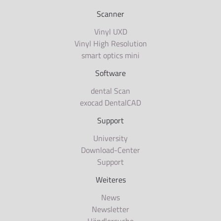
Scanner
Vinyl UXD
Vinyl High Resolution
smart optics mini
Software
dental Scan
exocad DentalCAD
Support
University
Download-Center
Support
Weiteres
News
Newsletter