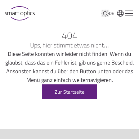
DE
404
Ups, hier stimmt etwas nicht…
Diese Seite konnten wir leider nicht finden. Wenn du
glaubst, dass das ein Fehler ist, gib uns gerne Bescheid.
Ansonsten kannst du über den Button unten oder das
Menü ganz einfach weiternavigieren.
Zur Startseite