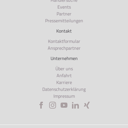
Händlersuche
Events
Partner
Pressemitteilungen
Kontakt
Kontaktformular
Ansprechpartner
Unternehmen
Über uns
Anfahrt
Karriere
Datenschutzerklärung
Impressum