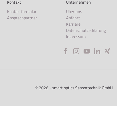
Kontakt
Unternehmen
Kontaktformular
Über uns
Ansprechpartner
Anfahrt
Karriere
Datenschutzerklärung
Impressum
©
2026
- smart optics Sensortechnik GmbH