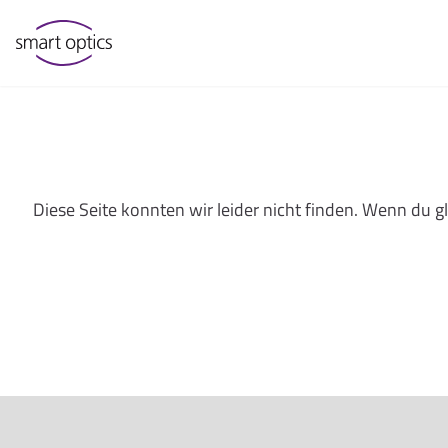
Diese Seite konnten wir leider nicht finden. Wenn du 