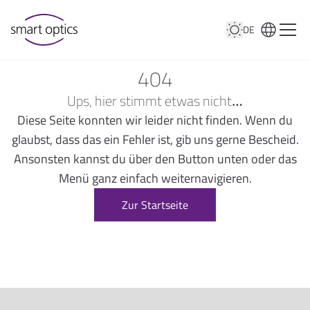
DE
404
Ups, hier stimmt etwas nicht…
Diese Seite konnten wir leider nicht finden. Wenn du
glaubst, dass das ein Fehler ist, gib uns gerne Bescheid.
Ansonsten kannst du über den Button unten oder das
Menü ganz einfach weiternavigieren.
Zur Startseite