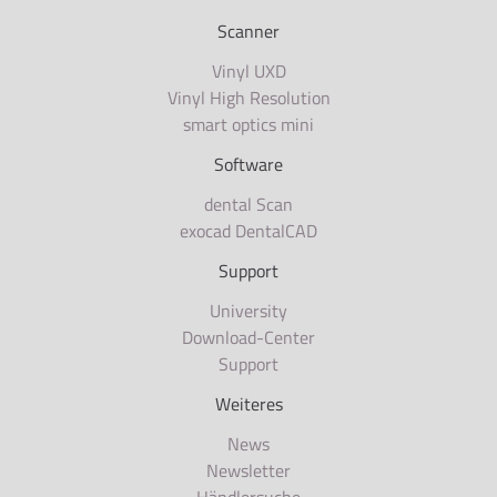
Scanner
Vinyl UXD
Vinyl High Resolution
smart optics mini
Software
dental Scan
exocad DentalCAD
Support
University
Download-Center
Support
Weiteres
News
Newsletter