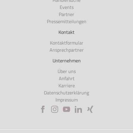
Händlersuche
Events
Partner
Pressemitteilungen
Kontakt
Kontaktformular
Ansprechpartner
Unternehmen
Über uns
Anfahrt
Karriere
Datenschutzerklärung
Impressum