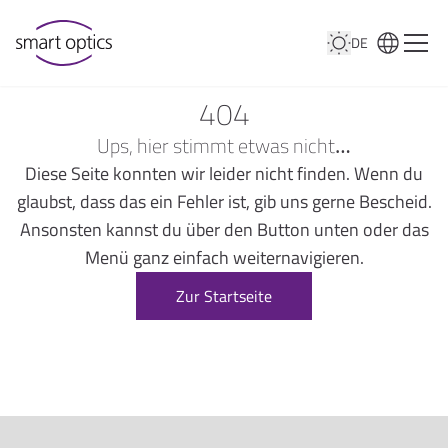
DE
404
Ups, hier stimmt etwas nicht…
Diese Seite konnten wir leider nicht finden. Wenn du
glaubst, dass das ein Fehler ist, gib uns gerne Bescheid.
Ansonsten kannst du über den Button unten oder das
Menü ganz einfach weiternavigieren.
Zur Startseite