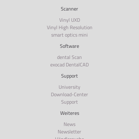
Scanner
Vinyl UXD
Vinyl High Resolution
smart optics mini
Software
dental Scan
exocad DentalCAD
Support
University
Download-Center
Support
Weiteres
News
Newsletter