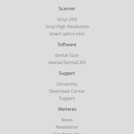
Scanner
Vinyl UXD
Vinyl High Resolution
smart optics mini
Software
dental Scan
exocad DentalCAD
Support
University
Download-Center
Support
Weiteres
News
Newsletter