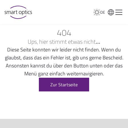
DE
404
Ups, hier stimmt etwas nicht…
Diese Seite konnten wir leider nicht finden. Wenn du
glaubst, dass das ein Fehler ist, gib uns gerne Bescheid.
Ansonsten kannst du über den Button unten oder das
Menü ganz einfach weiternavigieren.
Zur Startseite