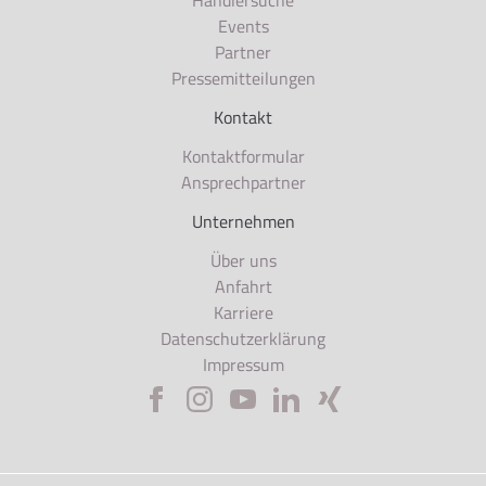
Händlersuche
Events
Partner
Pressemitteilungen
Kontakt
Kontaktformular
Ansprechpartner
Unternehmen
Über uns
Anfahrt
Karriere
Datenschutzerklärung
Impressum