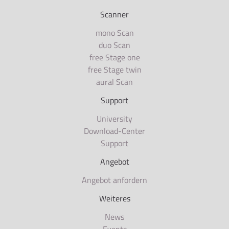
Scanner
mono Scan
duo Scan
free Stage one
free Stage twin
aural Scan
Support
University
Download-Center
Support
Angebot
Angebot anfordern
Weiteres
News