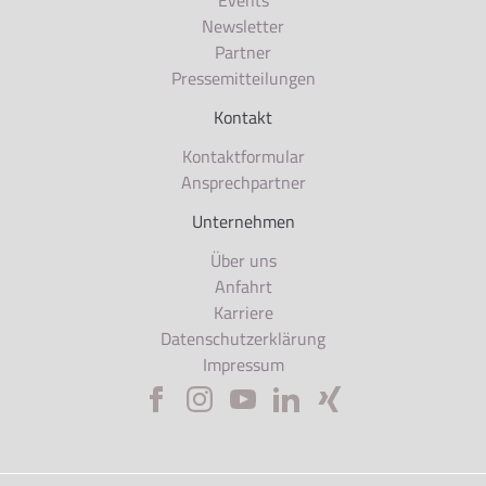
Events
Newsletter
Partner
Pressemitteilungen
Kontakt
Kontaktformular
Ansprechpartner
Unternehmen
Über uns
Anfahrt
Karriere
Datenschutzerklärung
Impressum