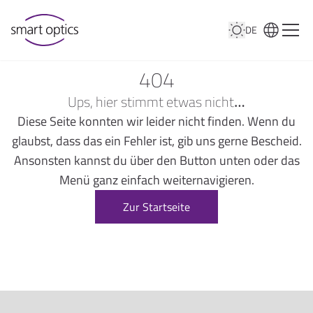
DE
404
Ups, hier stimmt etwas nicht…
Diese Seite konnten wir leider nicht finden. Wenn du
glaubst, dass das ein Fehler ist, gib uns gerne Bescheid.
Ansonsten kannst du über den Button unten oder das
Menü ganz einfach weiternavigieren.
Zur Startseite