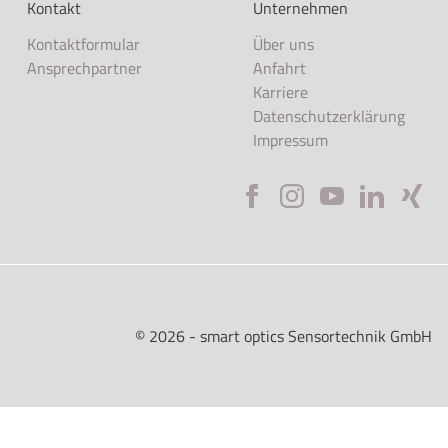
Kontakt
Unternehmen
Kontaktformular
Über uns
Ansprechpartner
Anfahrt
Karriere
Datenschutzerklärung
Impressum
©
2026
- smart optics Sensortechnik GmbH