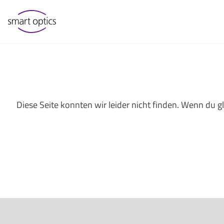
Diese Seite konnten wir leider nicht finden. Wenn du 